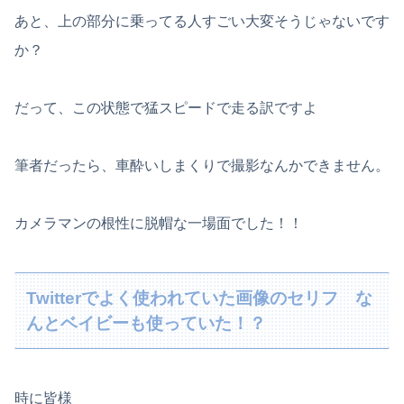
あと、上の部分に乗ってる人すごい大変そうじゃないです
か？
だって、この状態で猛スピードで走る訳ですよ
筆者だったら、車酔いしまくりで撮影なんかできません。
カメラマンの根性に脱帽な一場面でした！！
Twitterでよく使われていた画像のセリフ な
んとベイビーも使っていた！？
時に皆様