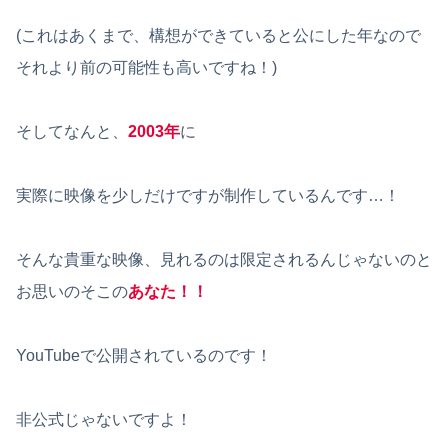
(これはあくまで、構想ができていると公にした年なので
それより前の可能性も高いですね！)
そしてなんと、
2003年
に
実際に映像を少しだけですが制作しているんです…！
そんな貴重な映像、見れるのは限定されるんじゃないのと
お思いのそこの
あなた！！
YouTubeで公開されているのです！
非公式じゃないですよ！