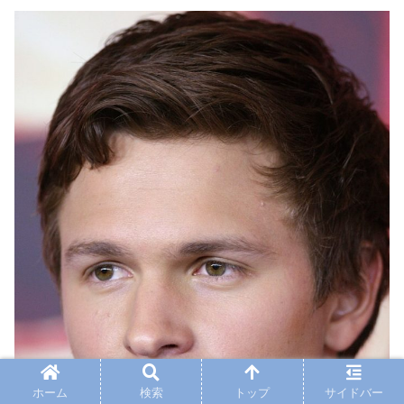
ホーム
検索
トップ
サイドバー