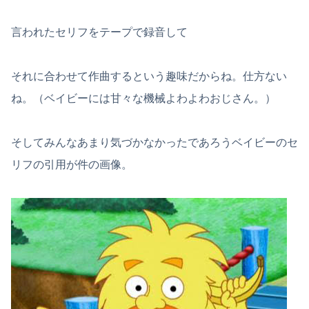
言われたセリフをテープで録音して
それに合わせて作曲するという趣味だからね。仕方ない
ね。（ベイビーには甘々な機械よわよわおじさん。）
そしてみんなあまり気づかなかったであろうベイビーのセ
リフの引用が件の画像。