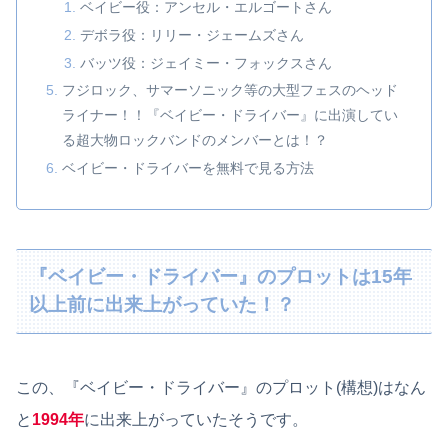
ベイビー役：アンセル・エルゴートさん
デボラ役：リリー・ジェームズさん
バッツ役：ジェイミー・フォックスさん
フジロック、サマーソニック等の大型フェスのヘッド
ライナー！！『ベイビー・ドライバー』に出演してい
る超大物ロックバンドのメンバーとは！？
ベイビー・ドライバーを無料で見る方法
『ベイビー・ドライバー』のプロットは15年
以上前に出来上がっていた！？
この、『ベイビー・ドライバー』のプロット(構想)はなん
と
1994年
に出来上がっていたそうです。