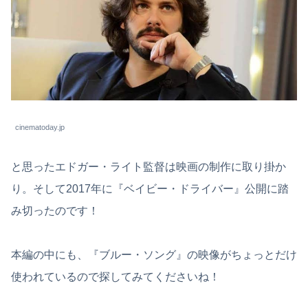
cinematoday.jp
と思ったエドガー・ライト監督は映画の制作に取り掛か
り。そして2017年に『ベイビー・ドライバー』公開に踏
み切ったのです！
本編の中にも、『ブルー・ソング』の映像がちょっとだけ
使われているので探してみてくださいね！