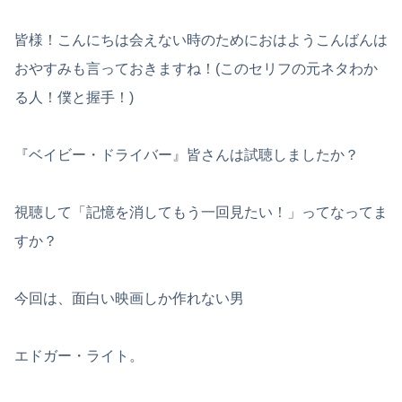
皆様！こんにちは会えない時のためにおはようこんばんは
おやすみも言っておきますね！(このセリフの元ネタわか
る人！僕と握手！)
『ベイビー・ドライバー』皆さんは試聴しましたか？
視聴して「記憶を消してもう一回見たい！」ってなってま
すか？
今回は、面白い映画しか作れない男
エドガー・ライト。