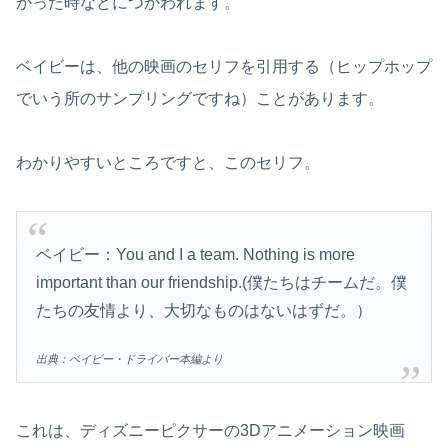
かった時などにつかわれます。
ベイビーは、他の映画のセリフを引用する（ヒップホップ
でいう所のサンプリングですね）ことがあります。
わかりやすいところですと、このセリフ。
ベイビー：You and I a team. Nothing is more
important than our friendship.(僕たちはチームだ。僕
たちの友情より、大切なものはないはずだ。）
出典：ベイビー・ドライバー本編より
これは、ディズニーピクサーの3Dアニメーション映画