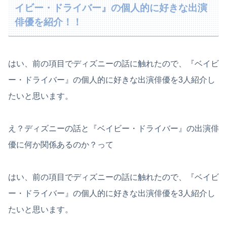
イビー・ドライバー』の個人的に好きな出演
俳優を紹介！！
はい、前の項目でディズニーの話に触れたので、『ベイビ
ー・ドライバー』の個人的に好きな出演俳優を3人紹介し
たいと思います。
え？ディズニーの話と『ベイビー・ドライバー』の出演俳
優に何か関係あるのか？って
はい、前の項目でディズニーの話に触れたので、『ベイビ
ー・ドライバー』の個人的に好きな出演俳優を3人紹介し
たいと思います。