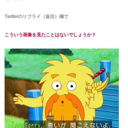
Twitterのリプライ（返信）欄で
こういう画像を見たことはないでしょうか？