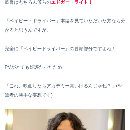
監督はもちろん僕らの
エドガー・ライト！
「ベイビー・ドライバー」本編を見ていただいた方なら分
かると思うんですが、
完全に『ベイビードライバー』の冒頭部分ですよね！
PVがとても好評だったため
「これ、映画したらアカデミー賞いけるんじゃね？」(※
筆者の勝手な妄想です)