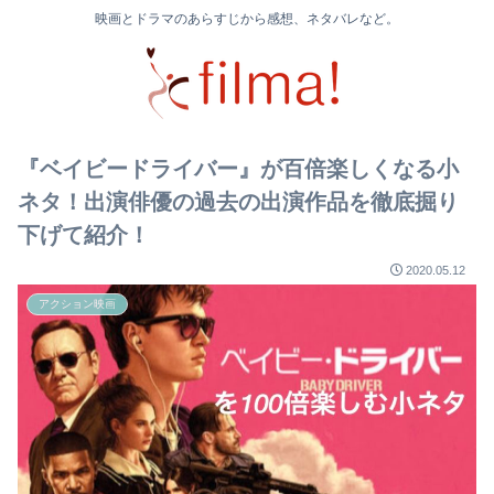
映画とドラマのあらすじから感想、ネタバレなど。
『ベイビードライバー』が百倍楽しくなる小
ネタ！出演俳優の過去の出演作品を徹底掘り
下げて紹介！
2020.05.12
アクション映画