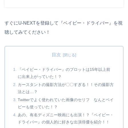
すぐにU-NEXTを登録して『ベイビー・ドライバー』を視
聴してみてください！
目次
『ベイビー・ドライバー』のプロットは15年以上前
に出来上がっていた！？
カースタントの撮影方法が〇〇すぎる！！その撮影方
法とは…？
Twitterでよく使われていた画像のセリフ なんとベイ
ビーも使っていた！？
あの、有名ディズニー映画にも出演！？『ベイビー・
ドライバー』の個人的に好きな出演俳優を紹介！！