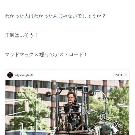
わかった人はわかったんじゃないでしょうか？
正解は…そう！
マッドマックス:怒りのデス・ロード！