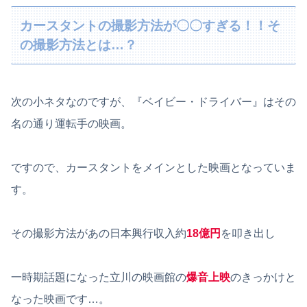
カースタントの撮影方法が〇〇すぎる！！そ
の撮影方法とは…？
次の小ネタなのですが、『ベイビー・ドライバー』はその
名の通り運転手の映画。
ですので、カースタントをメインとした映画となっていま
す。
その撮影方法があの日本興行収入約
18億円
を叩き出し
一時期話題になった立川の映画館の
爆音上映
のきっかけと
なった映画です…。