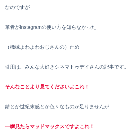
なのですが
筆者がInstagramの使い方を知らなかった
（機械よわよわおじさんの）ため
引用は、みんな大好きシネマトゥデイさんの記事です。
そんなことより見てくださいよこれ！
錆とか世紀末感とか色々なものが足りませんが
一瞬見たらマッドマックスですよこれ！