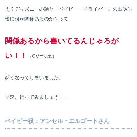
え？ディズニーの話と『ベイビー・ドライバー』の出演俳
優に何か関係あるのか？って
関係あるから書いてるんじゃろが
い！！
（CVゴ○エ）
熱くなってしまいました。
早速、行ってみましょう！！
ベイビー役：アンセル・エルゴートさん