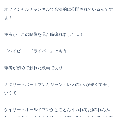
オフィシャルチャンネルで合法的に公開されているんです
よ！
筆者が、この映像を見た時痺れました…！
『ベイビー・ドライバー』はもう…
筆者が初めて触れた映画であり
ナタリー・ポートマンとジャン・レノの2人が儚くて美し
いくて
ゲイリー・オールドマンがとことんイカれてた(のれんみ