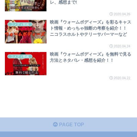
レ、感想まで!
2020.04.26
映画『ウォームボディーズ』を彩るキャス
コメディ映画
ト情報・めっちゃ独断の考察を紹介！！
ニコラスホルトやテリーサパーマーなど
2020.04.24
映画『ウォームボディーズ』を無料で見る
コメディ映画
方法とネタバレ・感想を紹介！！
2020.04.22
PAGE TOP