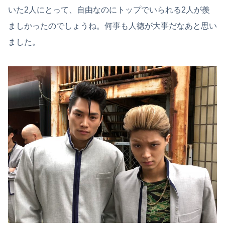
いた2人にとって、自由なのにトップでいられる2人が羨
ましかったのでしょうね。何事も人徳が大事だなあと思い
ました。