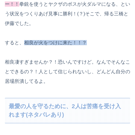
ー！！
拳銃を使うとヤクザのボスが火ダルマになる、とい
う状況をつくりあげ見事に勝利！(？)そこで、帰る三橋と
伊藤でした。
すると、
相良が火をつけに来た！！？
相良凄すぎませんか？！恐いんですけど。なんでそんなこ
とできるの？！人として信じられないし、どんどん自分の
居場所潰してるよ。
最愛の人を守るために、2人は苦痛を受け入
れます(ネタバレあり)