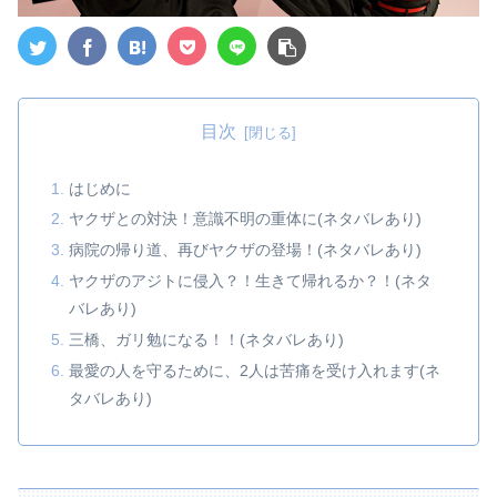
目次
はじめに
ヤクザとの対決！意識不明の重体に(ネタバレあり)
病院の帰り道、再びヤクザの登場！(ネタバレあり)
ヤクザのアジトに侵入？！生きて帰れるか？！(ネタ
バレあり)
三橋、ガリ勉になる！！(ネタバレあり)
最愛の人を守るために、2人は苦痛を受け入れます(ネ
タバレあり)