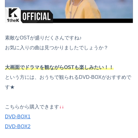
素敵なOSTが盛りだくさんですね♪
お気に入りの曲は見つかりましたでしょうか？
大画面でドラマを観ながらOSTも楽しみたい！！
という方には、おうちで観られるDVD-BOXがおすすめで
す★
こちらから購入できます
↓↓
DVD-BOX1
DVD-BOX2