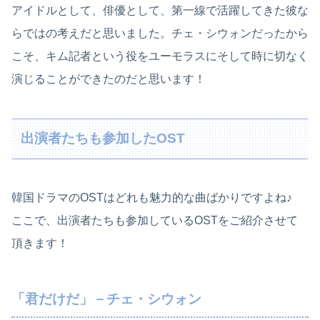
アイドルとして、俳優として、第一線で活躍してきた彼な
らではの考えだと思いました。チェ・シウォンだったから
こそ、キム記者という役をユーモラスにそして時に切なく
演じることができたのだと思います！
出演者たちも参加したOST
韓国ドラマのOSTはどれも魅力的な曲ばかりですよね♪
ここで、出演者たちも参加しているOSTをご紹介させて
頂きます！
「君だけだ」－チェ・シウォン