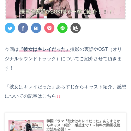
今回は
『彼女はキレイだった』
撮影の裏話やOST（オリ
ジナルサウンドトラック）についてご紹介させて頂きま
す！
『彼女はキレイだった』あらすじからキャスト紹介、感想
についての記事はこちら
↓↓
韓国ドラマ『彼女はキレイだった』あらすじか
らキャスト紹介、感想まで！～無料の動画視聴
方法も公開！～