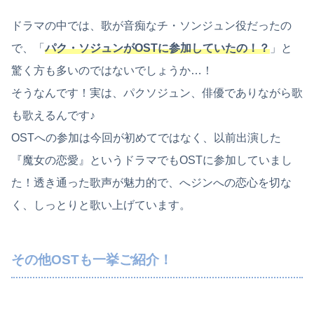
ドラマの中では、歌が音痴なチ・ソンジュン役だったの
で、「
パク・ソジュンがOSTに参加していたの！？
」と
驚く方も多いのではないでしょうか…！
そうなんです！実は、パクソジュン、俳優でありながら歌
も歌えるんです♪
OSTへの参加は今回が初めてではなく、以前出演した
『魔女の恋愛』というドラマでもOSTに参加していまし
た！透き通った歌声が魅力的で、へジンへの恋心を切な
く、しっとりと歌い上げています。
その他OSTも一挙ご紹介！