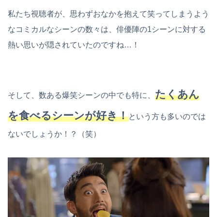
私たち視聴者が、思わずおなかを抱えて笑ってしまうよう
なコミカルなシーンの数々は、俳優陣の1シーンに対する
熱い思いが隠されていたのですね…！
たくあん
そして、数ある爆笑シーンの中でも特に、
を食べるシーンが好き！
という方も多いのでは
ないでしょうか！？（笑）