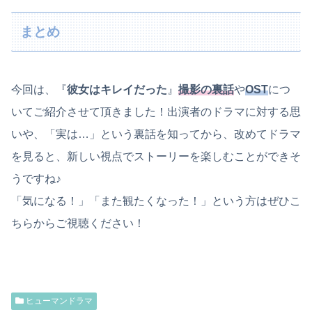
まとめ
今回は、『
彼女はキレイだった
』
撮影の裏話
や
OST
につ
いてご紹介させて頂きました！出演者のドラマに対する思
いや、「実は…」という裏話を知ってから、改めてドラマ
を見ると、新しい視点でストーリーを楽しむことができそ
うですね♪
「気になる！」「また観たくなった！」という方はぜひこ
ちらからご視聴ください！
ヒューマンドラマ