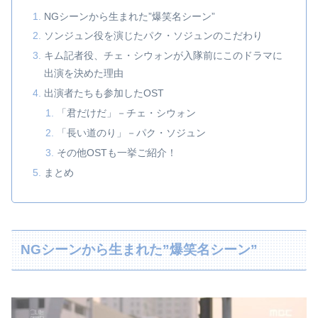
NGシーンから生まれた”爆笑名シーン”
ソンジュン役を演じたパク・ソジュンのこだわり
キム記者役、チェ・シウォンが入隊前にこのドラマに
出演を決めた理由
出演者たちも参加したOST
「君だけだ」－チェ・シウォン
「長い道のり」－パク・ソジュン
その他OSTも一挙ご紹介！
まとめ
NGシーンから生まれた”爆笑名シーン”