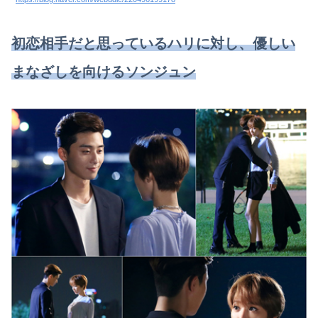
初恋相手だと思っているハリに対し、優しい
まなざしを向けるソンジュン