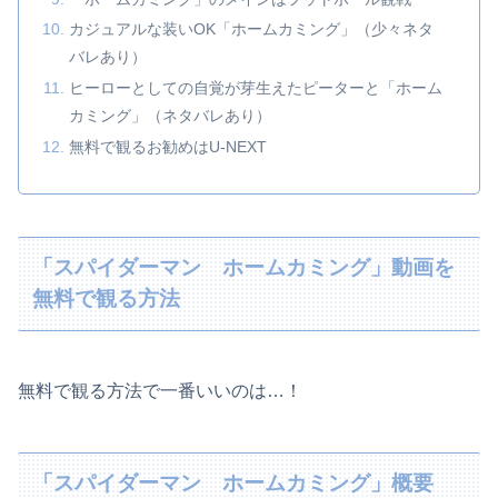
カジュアルな装いOK「ホームカミング」（少々ネタ
バレあり）
ヒーローとしての自覚が芽生えたピーターと「ホーム
カミング」（ネタバレあり）
無料で観るお勧めはU-NEXT
「スパイダーマン ホームカミング」動画を
無料で観る方法
無料で観る方法で一番いいのは…！
「スパイダーマン ホームカミング」概要