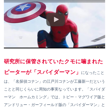
研究所に保管されていたクモに噛まれた
ピーターが
「
ス
パイダーマン」
になったこと
は、「名探偵コナン」の江戸川コナンが工藤新一だという
ことと同じくらいに周知の事実なっています。「スパイダ
ーマン ホームカミング」では、トビー・マグワイア版と
アンドリュー・ガーフィールド版の「スパイダーマン」と