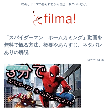
映画とドラマのあらすじから感想、ネタバレなど。
「スパイダーマン ホームカミング」動画を
無料で観る方法、概要やあらすじ、ネタバレ
ありの解説
2020.04.26
アクション映画