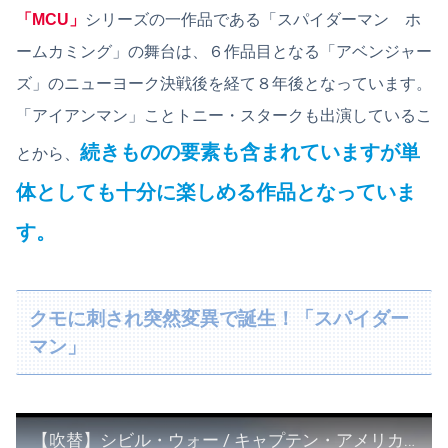
「MCU」
シリーズの一作品である「スパイダーマン ホ
ームカミング」の舞台は、６作品目となる「アベンジャー
ズ」のニューヨーク決戦後を経て８年後となっています。
「アイアンマン」ことトニー・スタークも出演しているこ
続きものの要素も含まれていますが単
とから、
体としても十分に楽しめる作品となっていま
す。
クモに刺され突然変異で誕生！「スパイダー
マン」
【吹替】シビル・ウォー / キャプテン・アメリカ アベンジャーズ 分裂