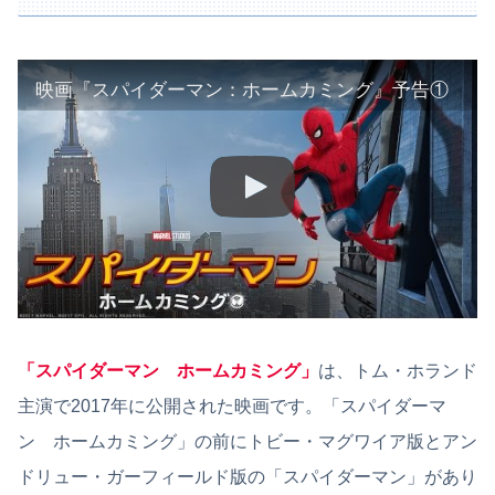
映画『スパイダーマン：ホームカミング』予告①
「スパイダーマン ホームカミング」
は、トム・ホランド
主演で2017年に公開された映画です。「スパイダーマ
ン ホームカミング」の前にトビー・マグワイア版とアン
ドリュー・ガーフィールド版の「スパイダーマン」があり