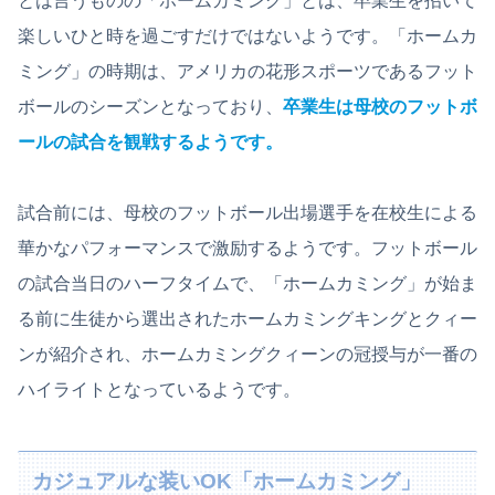
とは言うものの「ホームカミング」とは、卒業生を招いて
楽しいひと時を過ごすだけではないようです。「ホームカ
ミング」の時期は、アメリカの花形スポーツであるフット
ボールのシーズンとなっており、
卒業生は母校のフットボ
ールの試合を観戦するようです。
試合前には、母校のフットボール出場選手を在校生による
華かなパフォーマンスで激励するようです。フットボール
の試合当日のハーフタイムで、「ホームカミング」が始ま
る前に生徒から選出されたホームカミングキングとクィー
ンが紹介され、ホームカミングクィーンの冠授与が一番の
ハイライトとなっているようです。
カジュアルな装いOK「ホームカミング」