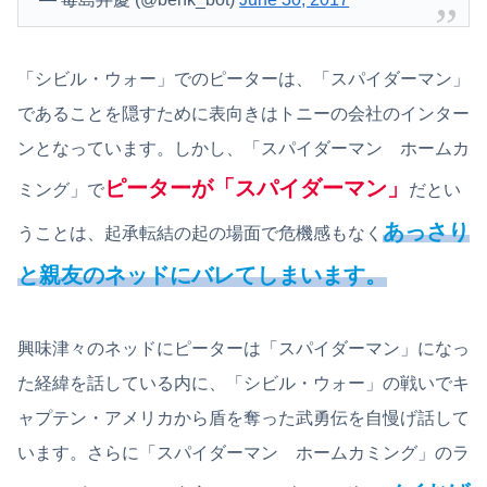
「シビル・ウォー」でのピーターは、「スパイダーマン」
であることを隠すために表向きはトニーの会社のインター
ンとなっています。しかし、「スパイダーマン ホームカ
ピーターが「スパイダーマン」
ミング」で
だとい
あっさり
うことは、起承転結の起の場面で危機感もなく
と
親友のネッドにバレてしまいます。
興味津々のネッドにピーターは「スパイダーマン」になっ
た経緯を話している内に、「シビル・ウォー」の戦いでキ
ャプテン・アメリカから盾を奪った武勇伝を自慢げ話して
います。さらに「スパイダーマン ホームカミング」のラ