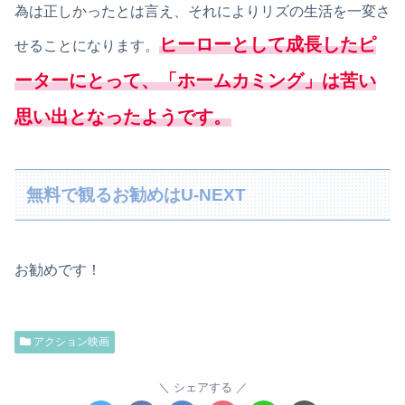
為は正しかったとは言え、それによりリズの生活を一変さ
ヒーローとして成長したピ
せることになります。
ーターにとって、「ホームカミング」は苦い
思い出となったようです。
無料で観るお勧めはU-NEXT
お勧めです！
アクション映画
シェアする