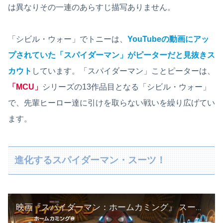
は異なりその一連のあらすじ描写ありません。
「シビル・ウォー」でトニーは、
YouTubeの動画にアッ
プされていた「スパイダーマン」がピーターだと見抜きス
カウト
しています。「スパイダーマン」ことピーターは、
「MCU」
シリーズの13作品目となる「シビル・ウォー」
で、先輩ヒーロー達に引けを取らない戦いを繰り広げてい
ます。
進化するスパイダーマン・スーツ！
映画『スパイダーマン：ホームカミング』 スーツ編