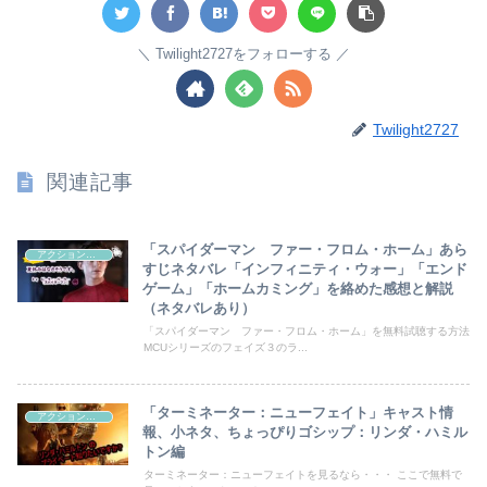
Twilight2727をフォローする
Twilight2727
関連記事
「スパイダーマン ファー・フロム・ホーム」あら
アクション映画
すじネタバレ「インフィニティ・ウォー」「エンド
ゲーム」「ホームカミング」を絡めた感想と解説
（ネタバレあり）
「スパイダーマン ファー・フロム・ホーム」を無料試聴する方法
MCUシリーズのフェイズ３のラ...
「ターミネーター：ニューフェイト」キャスト情
アクション映画
報、小ネタ、ちょっぴりゴシップ：リンダ・ハミル
トン編
ターミネーター：ニューフェイトを見るなら・・・ ここで無料で