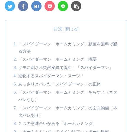
目次
「スパイダーマン ホームカミング」動画を無料で観
る方法
「スパイダーマン ホームカミング」概要
クモに刺され突然変異で誕生！「スパイダーマン」
進化するスパイダーマン・スーツ！
あっさりとバレた「スパイダーマン」の正体
「スパイダーマン ホームカミング」あらすじ（ネタ
バレなし）
「スパイダーマン ホームカミング」の面白動画（ネ
タバレあり）
２つの意味合いがある「ホームカミング」
「ホームカミング」のメインはフットボール観戦