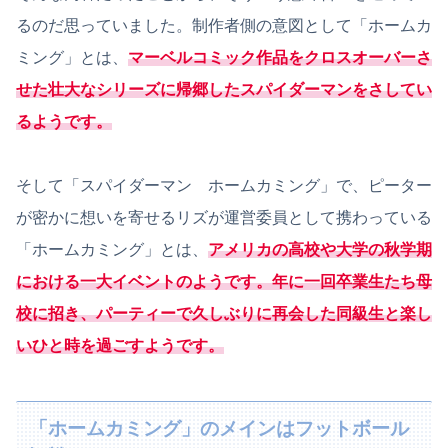
るのだ思っていました。制作者側の意図として「ホームカ
ミング」とは、
マーベルコミック作品をクロスオーバーさ
せた壮大なシリーズに帰郷したスパイダーマンをさしてい
るようです。
そして「スパイダーマン ホームカミング」で、ピーター
が密かに想いを寄せるリズが運営委員として携わっている
「ホームカミング」とは、
アメリカの高校や大学の秋学期
における一大イベントのようです。年に一回卒業生たち母
校に招き、パーティーで久しぶりに再会した同級生と楽し
いひと時を過ごすようです。
「ホームカミング」のメインはフットボール