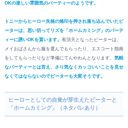
OKの楽しい雰囲気のパーティーのようです。
トニーからヒーロー失格の烙印を押され落ち込んでいたピ
ーターは、思い切ってリズを「ホームカミング」のパーテ
ィーに誘いOKを貰います。
有頂天となったピーターは、
メイおばさんから服を選んでもらったり、エスコート指南
をしてもらったりなど準備にてんやわんとなります。
気軽
なパーティーとは言え、さり気なくカッコいいことを見せ
なくてはならないのでピーターも大変そうです。
ヒーローとしての自覚が芽生えたピーターと
「ホームカミング」（ネタバレあり）