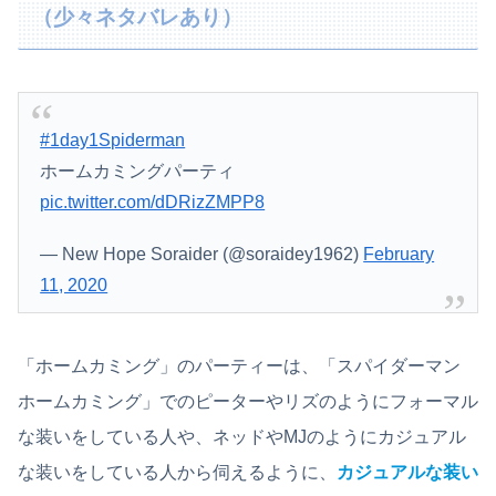
（少々ネタバレあり）
#1day1Spiderman
ホームカミングパーティ
pic.twitter.com/dDRizZMPP8
— New Hope Soraider (@soraidey1962)
February
11, 2020
「ホームカミング」のパーティーは、「スパイダーマン
ホームカミング」でのピーターやリズのようにフォーマル
な装いをしている人や、ネッドやMJのようにカジュアル
な装いをしている人から伺えるように、
カジュアルな装い