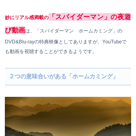
「スパイダーマン」の夜遊
妙にリアル感満載の
び動画
は、「スパイダーマン ホームカミング」の
DVD&Blu-rayの特典映像としてありますが、YouTubeで
も動画を視聴することができるようです。
２つの意味合いがある「ホームカミング」