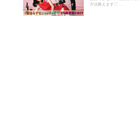
方法教えます♡ ...