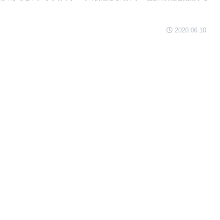
2020.06.10