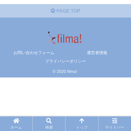
PAGE TOP
お問い合わせフォーム
運営者情報
プライバシーポリシー
© 2020 filma!.
ホーム
検索
トップ
サイドバー